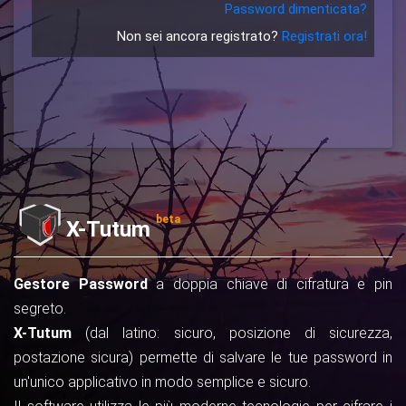
Password dimenticata?
Non sei ancora registrato?
Registrati ora!
beta
X-Tutum
Gestore Password
a doppia chiave di cifratura e pin
segreto.
X-Tutum
(dal latino: sicuro, posizione di sicurezza,
postazione sicura) permette di salvare le tue password in
un'unico applicativo in modo semplice e sicuro.